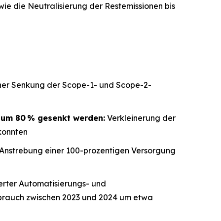
wie die Neutralisierung der Restemissionen bis
 einer Senkung der Scope-1- und Scope-2-
 um 80 % gesenkt werden:
Verkleinerung der
 konnten
Anstrebung einer 100-prozentigen Versorgung
rter Automatisierungs- und
rauch zwischen 2023 und 2024 um etwa