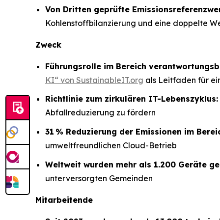
Von Dritten geprüfte Emissionsreferenzwert
Kohlenstoffbilanzierung und eine doppelte W
Zweck
Führungsrolle im Bereich verantwortungsb
KI“ von SustainableIT.org
als Leitfaden für e
Richtlinie zum zirkulären IT-Lebenszyklus:
Abfallreduzierung zu fördern
31 % Reduzierung der Emissionen im Bereic
umweltfreundlichen Cloud-Betrieb
Weltweit wurden mehr als 1.200 Geräte ge
unterversorgten Gemeinden
Mitarbeitende