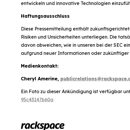
entwickeln und innovative Technologien einzufüh
Haftungsausschluss
Diese Pressemitteilung enthält zukunftsgerich
Risiken und Unsicherheiten unterliegen. Die tat
davon abweichen, wie in unseren bei der SEC ei
aufgrund neuer Informationen oder zukünftiger 
Medienkontakt:
Cheryl Amerine,
publicrelations@rackspace
Ein Foto zu dieser Ankündigung ist verfügbar un
95c43147b60a