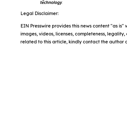
Legal Disclaimer:
EIN Presswire provides this news content "as is" 
images, videos, licenses, completeness, legality, o
related to this article, kindly contact the author